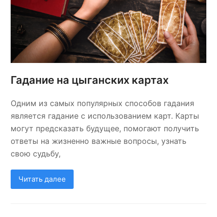
Гадание на цыганских картах
Одним из самых популярных способов гадания
является гадание с использованием карт. Карты
могут предсказать будущее, помогают получить
ответы на жизненно важные вопросы, узнать
свою судьбу,
Читать далее