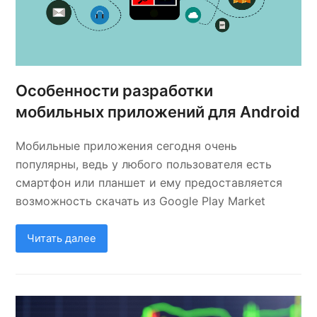
Особенности разработки
мобильных приложений для Android
Мобильные приложения сегодня очень
популярны, ведь у любого пользователя есть
смартфон или планшет и ему предоставляется
возможность скачать из Google Play Market
Читать далее