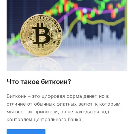
Что такое биткоин?
Биткоин – это цифровая форма денег, но в
отличие от обычных фиатных валют, к которым
мы все так привыкли, он не находятся под
контролем центрального банка.