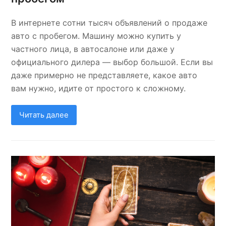
В интернете сотни тысяч объявлений о продаже
авто с пробегом. Машину можно купить у
частного лица, в автосалоне или даже у
официального дилера — выбор большой. Если вы
даже примерно не представляете, какое авто
вам нужно, идите от простого к сложному.
Читать далее