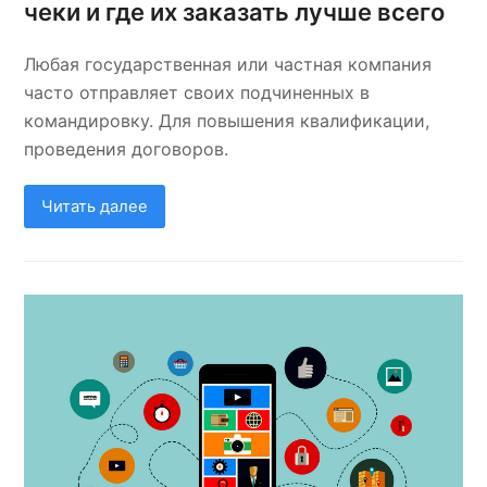
чеки и где их заказать лучше всего
Любая государственная или частная компания
часто отправляет своих подчиненных в
командировку. Для повышения квалификации,
проведения договоров.
Читать далее