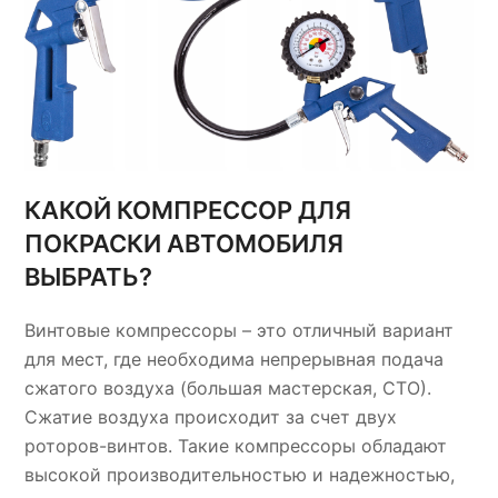
КАКОЙ КОМПРЕССОР ДЛЯ
ПОКРАСКИ АВТОМОБИЛЯ
ВЫБРАТЬ?
Винтовые компрессоры – это отличный вариант
для мест, где необходима непрерывная подача
сжатого воздуха (большая мастерская, СТО).
Сжатие воздуха происходит за счет двух
роторов-винтов. Такие компрессоры обладают
высокой производительностью и надежностью,