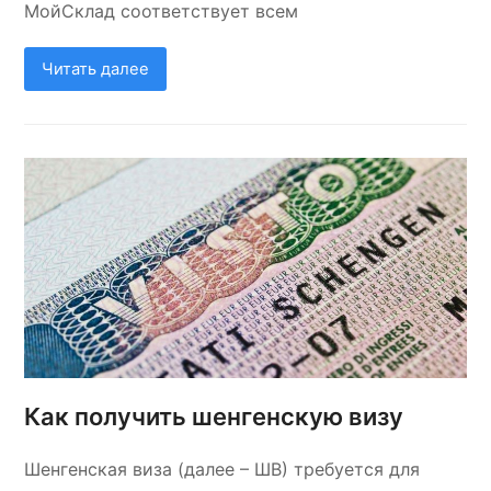
МойСклад соответствует всем
Читать далее
Как получить шенгенскую визу
Шенгенская виза (далее – ШВ) требуется для