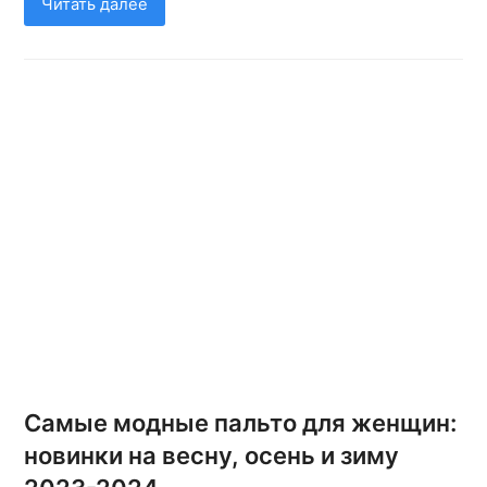
Читать далее
Самые модные пальто для женщин:
новинки на весну, осень и зиму