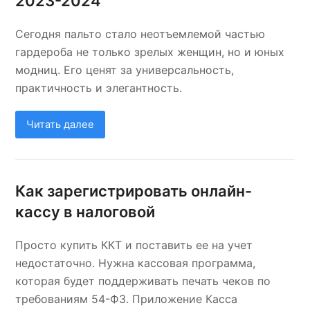
2023-2024
Сегодня пальто стало неотъемлемой частью
гардероба не только зрелых женщин, но и юных
модниц. Его ценят за универсальность,
практичность и элегантность.
Читать далее
Как зарегистрировать онлайн-
кассу в налоговой
Просто купить ККТ и поставить ее на учет
недостаточно. Нужна кассовая программа,
которая будет поддерживать печать чеков по
требованиям 54-ФЗ. Приложение Касса