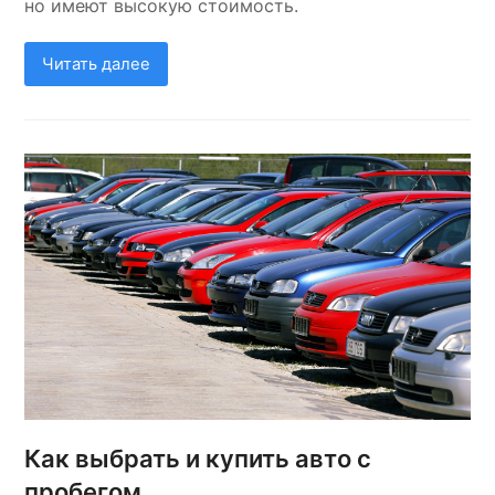
но имеют высокую стоимость.
Читать далее
Как выбрать и купить авто с
пробегом