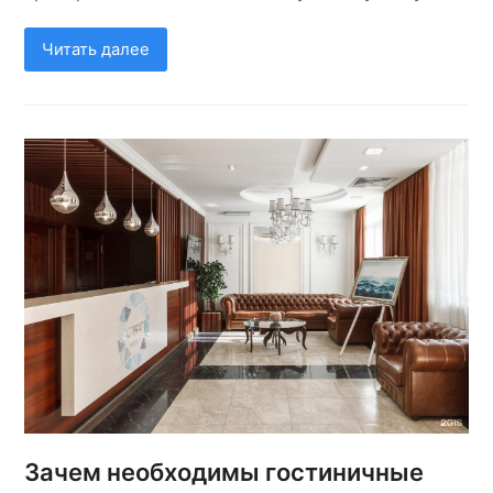
Читать далее
Зачем необходимы гостиничные