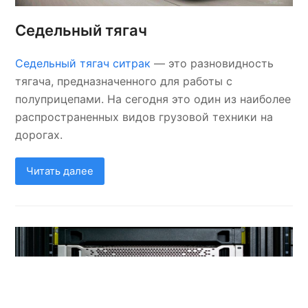
Седельный тягач
Седельный тягач ситрак
— это разновидность
тягача, предназначенного для работы с
полуприцепами. На сегодня это один из наиболее
распространенных видов грузовой техники на
дорогах.
Читать далее