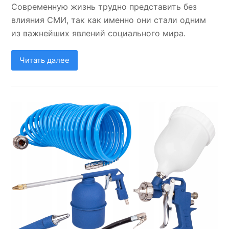
Современную жизнь трудно представить без
влияния СМИ, так как именно они стали одним
из важнейших явлений социального мира.
Читать далее