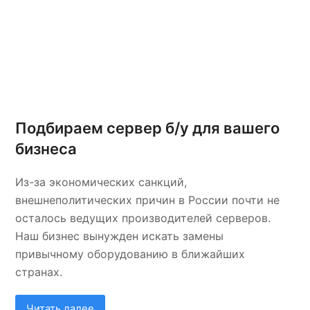
Подбираем сервер б/у для вашего
бизнеса
Из-за экономических санкций,
внешнеполитических причин в России почти не
осталось ведущих производителей серверов.
Наш бизнес вынужден искать замены
привычному оборудованию в ближайших
странах.
Читать далее