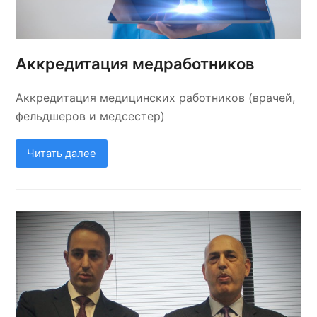
Аккредитация медработников
Аккредитация медицинских работников (врачей,
фельдшеров и медсестер)
Читать далее