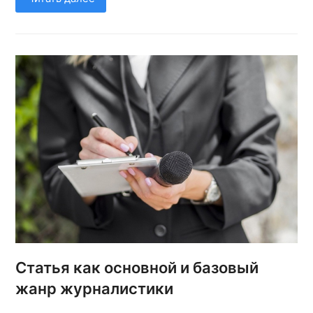
Статья как основной и базовый
жанр журналистики