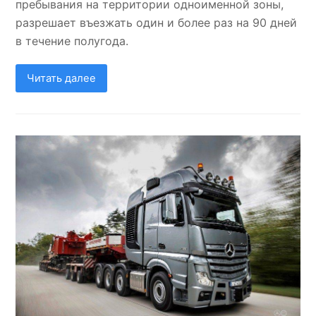
пребывания на территории одноименной зоны,
разрешает въезжать один и более раз на 90 дней
в течение полугода.
Читать далее