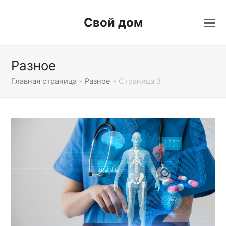
Свой дом
Разное
Главная страница
»
Разное
»
Страница 3